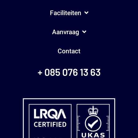
Faciliteiten
Aanvraag
Contact
+ 085 076 13 63