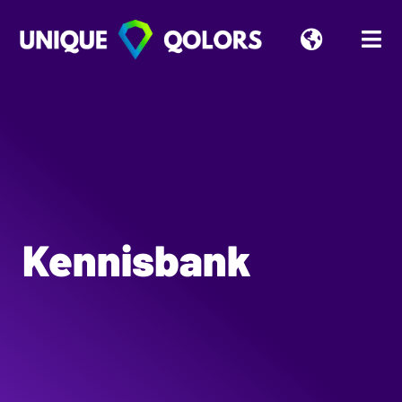
Kennisbank