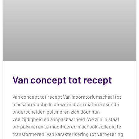
Van concept tot recept
Van concept tot recept Van laboratoriumschaal tot
massaproductie In de wereld van materiaalkunde
onderscheiden polymeren zich door hun
veelzijdigheid en aanpasbaarheid. We zijn in staat
om polymeren te modificeren maar ook volledig te
transformeren. Van karakterisering tot verbetering