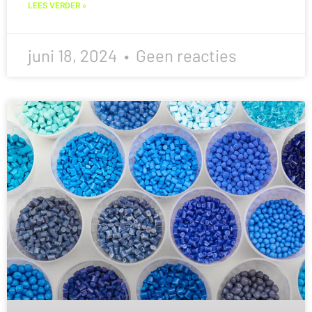
LEES VERDER »
juni 18, 2024
Geen reacties