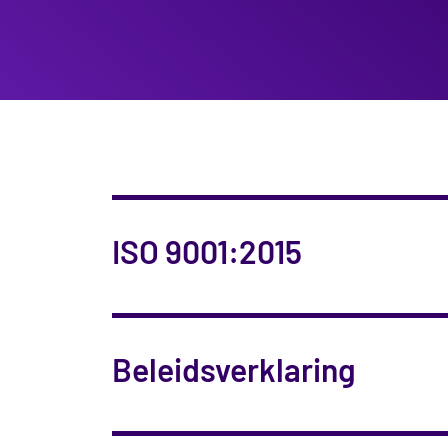
ISO 9001:2015
Beleidsverklaring