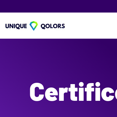
Certifi