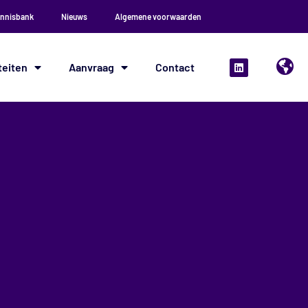
nnisbank
Nieuws
Algemene voorwaarden
teiten
Aanvraag
Contact